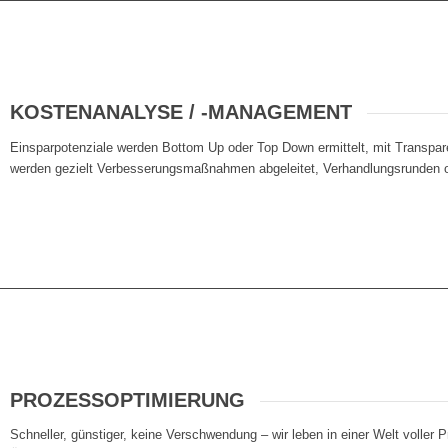
KOSTENANALYSE / -MANAGEMENT
Einsparpotenziale werden Bottom Up oder Top Down ermittelt, mit Transpa
werden gezielt Verbesserungsmaßnahmen abgeleitet, Verhandlungsrunden op
PROZESSOPTIMIERUNG
Schneller, günstiger, keine Verschwendung – wir leben in einer Welt voller