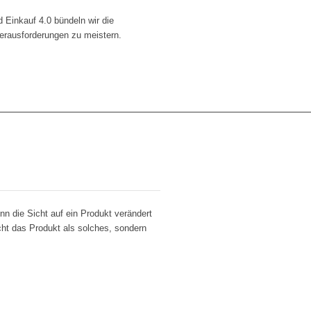
 Einkauf 4.0 bündeln wir die
erausforderungen zu meistern.
n die Sicht auf ein Produkt verändert
ht das Produkt als solches, sondern