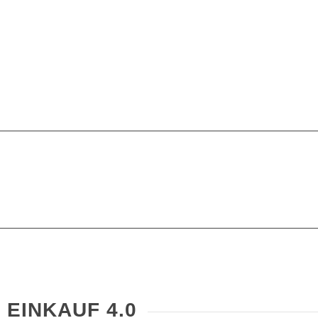
EINKAUF 4.0