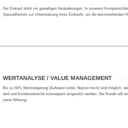
Der Einkauf steht vor gewaltigen Veränderungen. In unserem Kompetenzfeld
Spezialthemen zur Unterstützung Ihres Einkaufs, um die bevorstehenden H
WERTANALYSE / VALUE MANAGEMENT
Bis zu 50% Wertsteigerung (Aufwand runter, Nutzen hoch) sind möglich, wen
wird und Kundenwünsche konsequent umgesetzt werden. Der Kunde will nic
seine Wirkung.