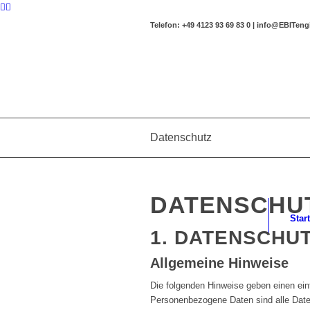
Telefon: +49 4123 93 69 83 0 | info@EBITen
Datenschutz
DATENSCHU
Start
1. DATENSCHUT
Allgemeine Hinweise
Die folgenden Hinweise geben einen ei
Personenbezogene Daten sind alle Daten