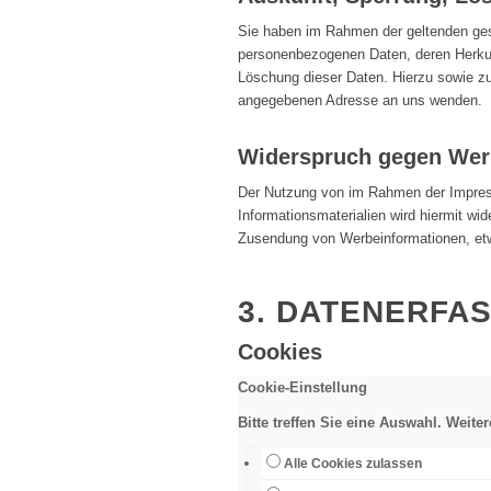
Sie haben im Rahmen der geltenden gese
personenbezogenen Daten, deren Herkun
Löschung dieser Daten. Hierzu sowie z
angegebenen Adresse an uns wenden.
Widerspruch gegen Wer
Der Nutzung von im Rahmen der Impress
Informationsmaterialien wird hiermit wid
Zusendung von Werbeinformationen, et
3. DATENERFA
Cookies
Cookie-Einstellung
Bitte treffen Sie eine Auswahl. Weit
Alle Cookies zulassen