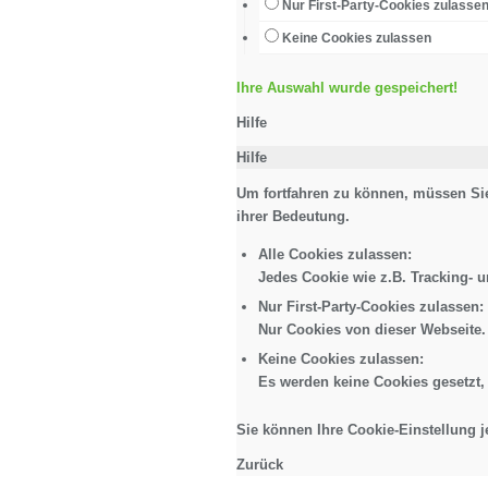
Nur First-Party-Cookies zulasse
Keine Cookies zulassen
Ihre Auswahl wurde gespeichert!
Hilfe
Hilfe
Um fortfahren zu können, müssen Sie
ihrer Bedeutung.
Alle Cookies zulassen
:
Jedes Cookie wie z.B. Tracking- 
Nur First-Party-Cookies zulassen
:
Nur Cookies von dieser Webseite.
Keine Cookies zulassen
:
Es werden keine Cookies gesetzt,
Sie können Ihre Cookie-Einstellung j
Zurück