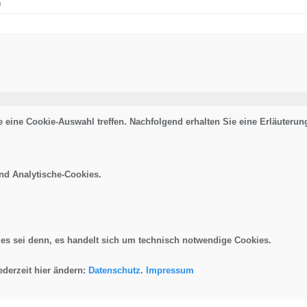
n
 eine Cookie-Auswahl treffen. Nachfolgend erhalten Sie eine Erläuteru
und Analytische-Cookies.
 es sei denn, es handelt sich um technisch notwendige Cookies.
ederzeit hier ändern:
Datenschutz
.
Impressum