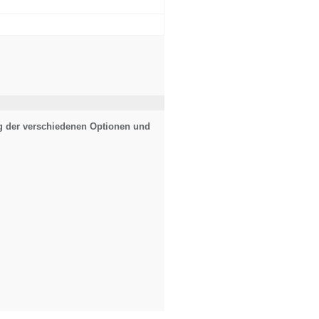
ng der verschiedenen Optionen und