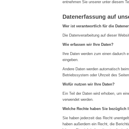
entnehmen Sie unserer unter diesem Te
Datenerfassung auf uns
Wer ist verantwortlich für die Datene
Die Datenverarbeitung auf dieser Webs
Wie erfassen wir Ihre Daten?
Ihre Daten werden zum einen dadurch er
eingeben.
Andere Daten werden automatisch beim 
Betriebssystem oder Uhrzeit des Seitena
Wofür nutzen wir Ihre Daten?
Ein Teil der Daten wird erhoben, um ein
verwendet werden.
Welche Rechte haben Sie bezüglich I
Sie haben jederzeit das Recht unentgel
haben außerdem ein Recht, die Bericht