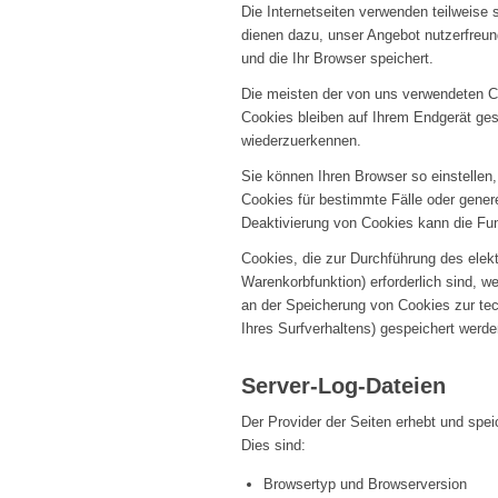
Die Internetseiten verwenden teilweise
dienen dazu, unser Angebot nutzerfreund
und die Ihr Browser speichert.
Die meisten der von uns verwendeten C
Cookies bleiben auf Ihrem Endgerät ge
wiederzuerkennen.
Sie können Ihren Browser so einstellen
Cookies für bestimmte Fälle oder gener
Deaktivierung von Cookies kann die Funk
Cookies, die zur Durchführung des elek
Warenkorbfunktion) erforderlich sind, w
an der Speicherung von Cookies zur tech
Ihres Surfverhaltens) gespeichert werd
Server-Log-Dateien
Der Provider der Seiten erhebt und spei
Dies sind:
Browsertyp und Browserversion