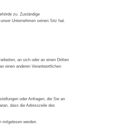
behörde zu. Zuständige
 unser Unternehmen seinen Sitz hat.
arbeiten, an sich oder an einen Dritten
an einen anderen Verantwortlichen
stellungen oder Anfragen, die Sie an
aran, dass die Adresszeile des
en mitgelesen werden.