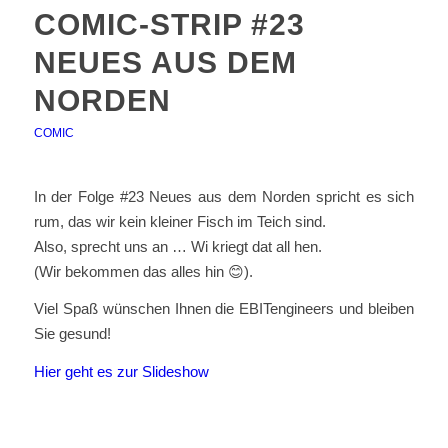
COMIC-STRIP #23
NEUES AUS DEM
NORDEN
COMIC
In der Folge #23 Neues aus dem Norden spricht es sich
rum, das wir kein kleiner Fisch im Teich sind.
Also, sprecht uns an … Wi kriegt dat all hen.
(Wir bekommen das alles hin 😊).
Viel Spaß wünschen Ihnen die EBITengineers und bleiben
Sie gesund!
Hier geht es zur Slideshow