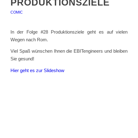
PRODUKTIONSZIELE
COMIC
In der Folge #28 Produktionsziele geht es auf vielen
Wegen nach Rom.
Viel Spaß wünschen Ihnen die EBITengineers und bleiben
Sie gesund!
Hier geht es zur Slideshow