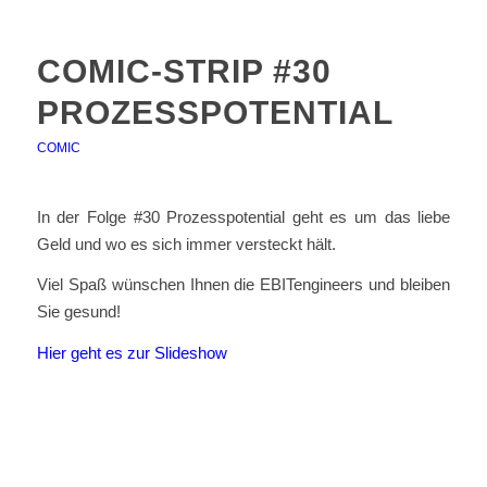
COMIC-STRIP #30
PROZESSPOTENTIAL
COMIC
In der Folge #30 Prozesspotential geht es um das liebe
Geld und wo es sich immer versteckt hält.
Viel Spaß wünschen Ihnen die EBITengineers und bleiben
Sie gesund!
Hier geht es zur Slideshow