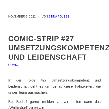
NOVEMBER 9, 2022
/
VON
STINA POLESE
COMIC-STRIP #27
UMSETZUNGSKOMPETEN
UND LEIDENSCHAFT
COMIC
In der Folge #27 Umsetzungskompetenz und
Leidenschaft geht es um genau diese Fähigkeiten, die
unser Team ausmachen.
Bei Bedarf gerne melden … wir helfen dann das
„Wollknäuel“ zu entwirren.