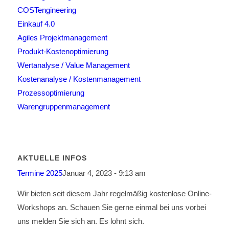
COSTengineering
Einkauf 4.0
Agiles Projektmanagement
Produkt-Kostenoptimierung
Wertanalyse / Value Management
Kostenanalyse / Kostenmanagement
Prozessoptimierung
Warengruppenmanagement
AKTUELLE INFOS
Termine 2025
Januar 4, 2023 - 9:13 am
Wir bieten seit diesem Jahr regelmäßig kostenlose Online-
Workshops an. Schauen Sie gerne einmal bei uns vorbei
uns melden Sie sich an. Es lohnt sich.