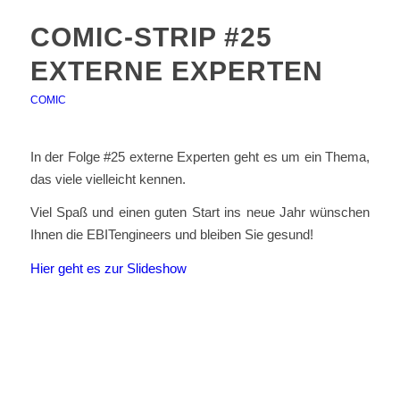
COMIC-STRIP #25
EXTERNE EXPERTEN
COMIC
In der Folge #25 externe Experten geht es um ein Thema,
das viele vielleicht kennen.
Viel Spaß und einen guten Start ins neue Jahr wünschen
Ihnen die EBITengineers und bleiben Sie gesund!
Hier geht es zur Slideshow