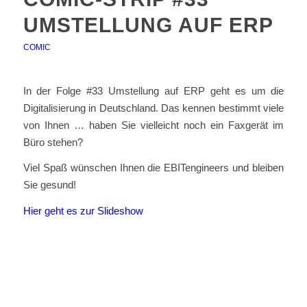
UMSTELLUNG AUF ERP
COMIC
In der Folge #33 Umstellung auf ERP geht es um die
Digitalisierung in Deutschland. Das kennen bestimmt viele
von Ihnen … haben Sie vielleicht noch ein Faxgerät im
Büro stehen?
Viel Spaß wünschen Ihnen die EBITengineers und bleiben
Sie gesund!
Hier geht es zur Slideshow