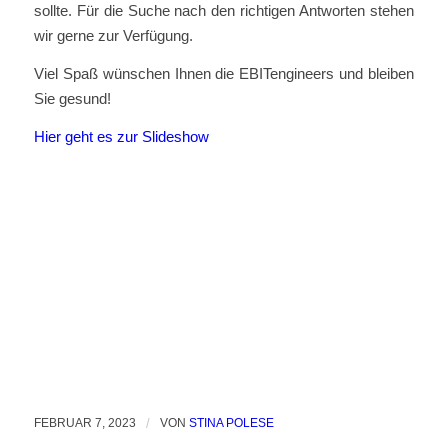
sollte. Für die Suche nach den richtigen Antworten stehen
wir gerne zur Verfügung.
Viel Spaß wünschen Ihnen die EBITengineers und bleiben
Sie gesund!
Hier geht es zur Slideshow
FEBRUAR 7, 2023
/
VON
STINA POLESE