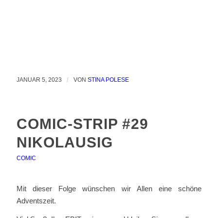
JANUAR 5, 2023
/
VON
STINA POLESE
COMIC-STRIP #29
NIKOLAUSIG
COMIC
Mit dieser Folge wünschen wir Allen eine schöne
Adventszeit.