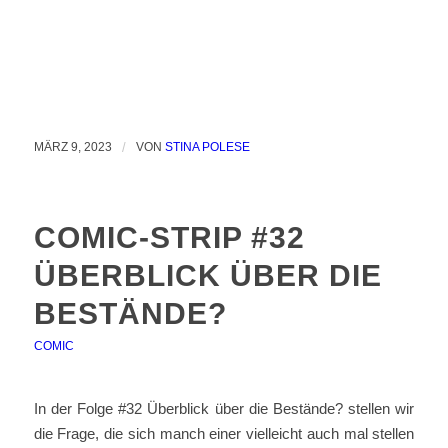
MÄRZ 9, 2023
/
VON
STINA POLESE
COMIC-STRIP #32
ÜBERBLICK ÜBER DIE
BESTÄNDE?
COMIC
In der Folge #32 Überblick über die Bestände? stellen wir
die Frage, die sich manch einer vielleicht auch mal stellen