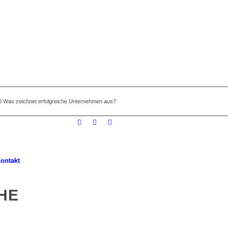
0 Was zeichnet erfolgreiche Unternehmen aus?
ontakt
HE