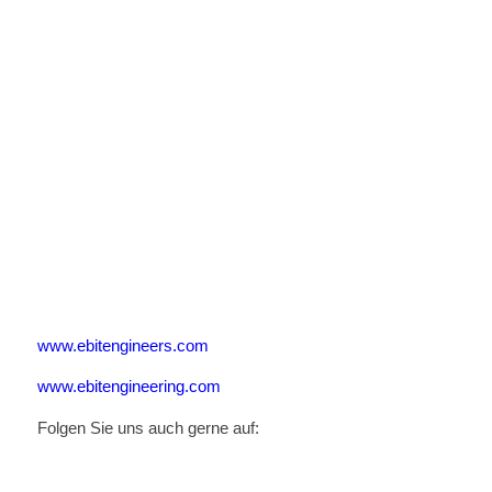
www.ebitengineers.com
www.ebitengineering.com
Folgen Sie uns auch gerne auf: