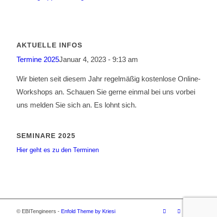
AKTUELLE INFOS
Termine 2025
Januar 4, 2023 - 9:13 am
Wir bieten seit diesem Jahr regelmäßig kostenlose Online-
Workshops an. Schauen Sie gerne einmal bei uns vorbei
uns melden Sie sich an. Es lohnt sich.
SEMINARE 2025
Hier geht es zu den Terminen
© EBITengineers -
Enfold Theme by Kriesi