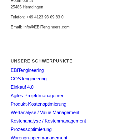
Röthmoor 37
25485 Hemdingen
Telefon: +49 4123 93 69 83 0
Email: info@EBITengineers.com
UNSERE SCHWERPUNKTE
EBITengineering
COSTengineering
Einkauf 4.0
Agiles Projektmanagement
Produkt-Kostenoptimierung
Wertanalyse / Value Management
Kostenanalyse / Kostenmanagement
Prozessoptimierung
Warengruppenmanagement