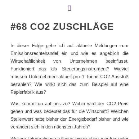
#68 CO2 ZUSCHLÄGE
In dieser Folge gehe ich auf aktuelle Meldungen zum
Emissionsrechtehandel ein und wie es angeblich die
Wirtschaftlichkeit von Unternehmen beeinflusst.
Funktioniert das als Steuerungsinstrument? Wieviel
müssen Unternehmen aktuell pro 1 Tonne CO2 Ausstoß
bezahlen? Wie wirkt sich das zum Beispiel auf eine
Papierfabrik aus?
Was kommt da auf uns zu? Wohin wird der CO2 Preis
gehen und was bedeutet das für die Wirtschaft? Welchen
Stellenwert hatte bisher der Energiebedarf bisher und wie
verändert sich in den nächsten Jahren?
Weitere Informationen können eingesehen werden unter