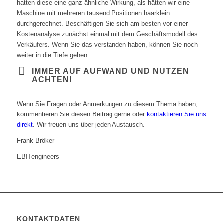
hatten diese eine ganz ähnliche Wirkung, als hätten wir eine
Maschine mit mehreren tausend Positionen haarklein
durchgerechnet. Beschäftigen Sie sich am besten vor einer
Kostenanalyse zunächst einmal mit dem Geschäftsmodell des
Verkäufers. Wenn Sie das verstanden haben, können Sie noch
weiter in die Tiefe gehen.
IMMER AUF AUFWAND UND NUTZEN
ACHTEN!
Wenn Sie Fragen oder Anmerkungen zu diesem Thema haben,
kommentieren Sie diesen Beitrag gerne oder
kontaktieren Sie uns
direkt
. Wir freuen uns über jeden Austausch.
Frank Bröker
EBITengineers
KONTAKTDATEN