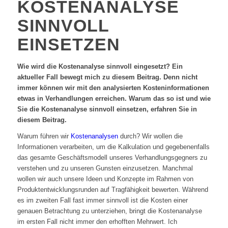
KOSTENANALYSE
SINNVOLL
EINSETZEN
Wie wird die Kostenanalyse sinnvoll eingesetzt? Ein
aktueller Fall bewegt mich zu diesem Beitrag. Denn nicht
immer können wir mit den analysierten Kosteninformationen
etwas in Verhandlungen erreichen. Warum das so ist und wie
Sie die Kostenanalyse sinnvoll einsetzen, erfahren Sie in
diesem Beitrag.
Warum führen wir
Kostenanalysen
durch? Wir wollen die
Informationen verarbeiten, um die Kalkulation und gegebenenfalls
das gesamte Geschäftsmodell unseres Verhandlungsgegners zu
verstehen und zu unseren Gunsten einzusetzen. Manchmal
wollen wir auch unsere Ideen und Konzepte im Rahmen von
Produktentwicklungsrunden auf Tragfähigkeit bewerten. Während
es im zweiten Fall fast immer sinnvoll ist die Kosten einer
genauen Betrachtung zu unterziehen, bringt die Kostenanalyse
im ersten Fall nicht immer den erhofften Mehrwert. Ich