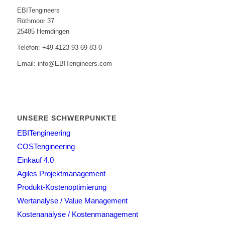
EBITengineers
Röthmoor 37
25485 Hemdingen
Telefon: +49 4123 93 69 83 0
Email: info@EBITengineers.com
UNSERE SCHWERPUNKTE
EBITengineering
COSTengineering
Einkauf 4.0
Agiles Projektmanagement
Produkt-Kostenoptimierung
Wertanalyse / Value Management
Kostenanalyse / Kostenmanagement