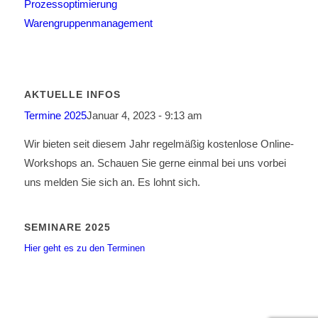
Prozessoptimierung
Warengruppenmanagement
AKTUELLE INFOS
Termine 2025
Januar 4, 2023 - 9:13 am
Wir bieten seit diesem Jahr regelmäßig kostenlose Online-
Workshops an. Schauen Sie gerne einmal bei uns vorbei
uns melden Sie sich an. Es lohnt sich.
SEMINARE 2025
Hier geht es zu den Terminen