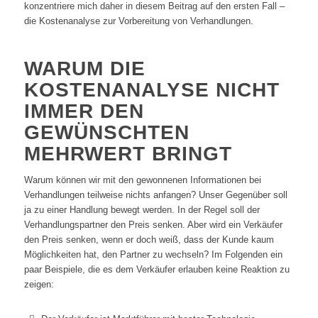
konzentriere mich daher in diesem Beitrag auf den ersten Fall –
die Kostenanalyse zur Vorbereitung von Verhandlungen.
WARUM DIE
KOSTENANALYSE NICHT
IMMER DEN
GEWÜNSCHTEN
MEHRWERT BRINGT
Warum können wir mit den gewonnenen Informationen bei
Verhandlungen teilweise nichts anfangen? Unser Gegenüber soll
ja zu einer Handlung bewegt werden. In der Regel soll der
Verhandlungspartner den Preis senken. Aber wird ein Verkäufer
den Preis senken, wenn er doch weiß, dass der Kunde kaum
Möglichkeiten hat, den Partner zu wechseln? Im Folgenden ein
paar Beispiele, die es dem Verkäufer erlauben keine Reaktion zu
zeigen: